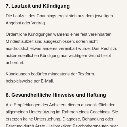
7. Laufzeit und Kündigung
Die Laufzeit des Coachings ergibt sich aus dem jeweiligen
Angebot oder Vertrag.
Ordentliche Kündigungen während einer fest vereinbarten
Mindestlaufzeit sind ausgeschlossen, sofern nicht
ausdrücklich etwas anderes vereinbart wurde. Das Recht zur
außerordentlichen Kündigung aus wichtigem Grund bleibt
unberührt.
Kündigungen bedürfen mindestens der Textform,
beispielsweise per E-Mail.
8. Gesundheitliche Hinweise und Haftung
Alle Empfehlungen des Anbieters dienen ausschließlich der
allgemeinen Unterstützung im Rahmen eines Coachings. Sie
ersetzen keine Untersuchung, Diagnose, Behandlung oder
Beratung durch Ärzte, Heilpraktiker, Psychotherapeuten oder