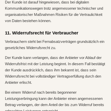
Der Kunde ist darauf hingewiesen, dass bei digitalen
Kommunikationswegen trotz angemessener technischer und
organisatorischer Maßnahmen Risiken für die Vertraulichkeit
von Daten bestehen können.
11. Widerrufsrecht für Verbraucher
Verbrauchern steht bei Fernabsatzverträgen grundsätzlich ein
gesetzliches Widerrufsrecht zu.
Der Kunde kann verlangen, dass der Anbieter vor Ablauf der
Widerrufsfrist mit der Leistung beginnt. In diesem Fall bestätigt
der Kunde ausdrücklich, dass ihm bekannt ist, dass sein
Widerrufsrecht bei vollständiger Vertragserfüllung durch den
Anbieter erlischt.
Bei einem Widerruf nach bereits begonnener
Leistungserbringung kann der Anbieter einen angemessenen
Betrag verlangen, der dem Anteil der bis zum Widerruf bereits
erbrachten Leistungen entspricht.