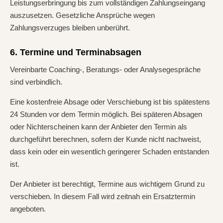
Leistungserbringung bis zum vollständigen Zahlungseingang
auszusetzen. Gesetzliche Ansprüche wegen
Zahlungsverzuges bleiben unberührt.
6. Termine und Terminabsagen
Vereinbarte Coaching-, Beratungs- oder Analysegespräche
sind verbindlich.
Eine kostenfreie Absage oder Verschiebung ist bis spätestens
24 Stunden vor dem Termin möglich. Bei späteren Absagen
oder Nichterscheinen kann der Anbieter den Termin als
durchgeführt berechnen, sofern der Kunde nicht nachweist,
dass kein oder ein wesentlich geringerer Schaden entstanden
ist.
Der Anbieter ist berechtigt, Termine aus wichtigem Grund zu
verschieben. In diesem Fall wird zeitnah ein Ersatztermin
angeboten.