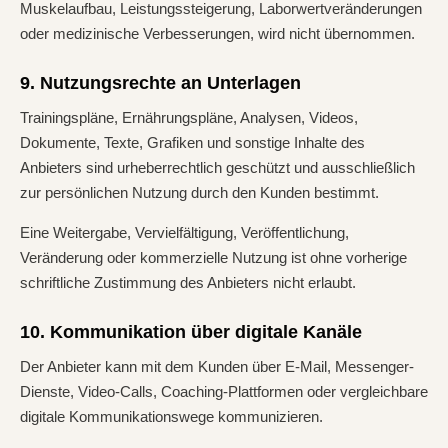
Muskelaufbau, Leistungssteigerung, Laborwertveränderungen
oder medizinische Verbesserungen, wird nicht übernommen.
9. Nutzungsrechte an Unterlagen
Trainingspläne, Ernährungspläne, Analysen, Videos,
Dokumente, Texte, Grafiken und sonstige Inhalte des
Anbieters sind urheberrechtlich geschützt und ausschließlich
zur persönlichen Nutzung durch den Kunden bestimmt.
Eine Weitergabe, Vervielfältigung, Veröffentlichung,
Veränderung oder kommerzielle Nutzung ist ohne vorherige
schriftliche Zustimmung des Anbieters nicht erlaubt.
10. Kommunikation über digitale Kanäle
Der Anbieter kann mit dem Kunden über E-Mail, Messenger-
Dienste, Video-Calls, Coaching-Plattformen oder vergleichbare
digitale Kommunikationswege kommunizieren.