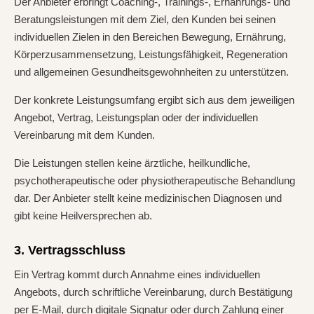
Der Anbieter erbringt Coaching-, Trainings-, Ernährungs- und
Beratungsleistungen mit dem Ziel, den Kunden bei seinen
individuellen Zielen in den Bereichen Bewegung, Ernährung,
Körperzusammensetzung, Leistungsfähigkeit, Regeneration
und allgemeinen Gesundheitsgewohnheiten zu unterstützen.
Der konkrete Leistungsumfang ergibt sich aus dem jeweiligen
Angebot, Vertrag, Leistungsplan oder der individuellen
Vereinbarung mit dem Kunden.
Die Leistungen stellen keine ärztliche, heilkundliche,
psychotherapeutische oder physiotherapeutische Behandlung
dar. Der Anbieter stellt keine medizinischen Diagnosen und
gibt keine Heilversprechen ab.
3. Vertragsschluss
Ein Vertrag kommt durch Annahme eines individuellen
Angebots, durch schriftliche Vereinbarung, durch Bestätigung
per E-Mail, durch digitale Signatur oder durch Zahlung einer