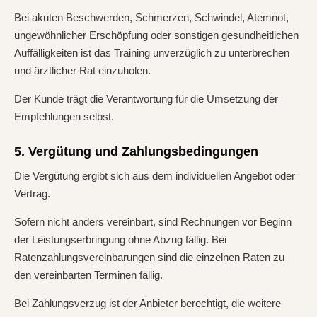
Bei akuten Beschwerden, Schmerzen, Schwindel, Atemnot,
ungewöhnlicher Erschöpfung oder sonstigen gesundheitlichen
Auffälligkeiten ist das Training unverzüglich zu unterbrechen
und ärztlicher Rat einzuholen.
Der Kunde trägt die Verantwortung für die Umsetzung der
Empfehlungen selbst.
5. Vergütung und Zahlungsbedingungen
Die Vergütung ergibt sich aus dem individuellen Angebot oder
Vertrag.
Sofern nicht anders vereinbart, sind Rechnungen vor Beginn
der Leistungserbringung ohne Abzug fällig. Bei
Ratenzahlungsvereinbarungen sind die einzelnen Raten zu
den vereinbarten Terminen fällig.
Bei Zahlungsverzug ist der Anbieter berechtigt, die weitere