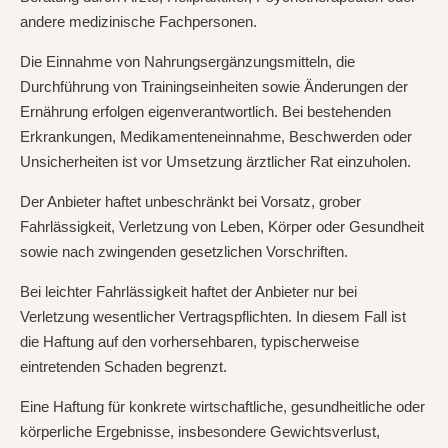
andere medizinische Fachpersonen.
Die Einnahme von Nahrungsergänzungsmitteln, die
Durchführung von Trainingseinheiten sowie Änderungen der
Ernährung erfolgen eigenverantwortlich. Bei bestehenden
Erkrankungen, Medikamenteneinnahme, Beschwerden oder
Unsicherheiten ist vor Umsetzung ärztlicher Rat einzuholen.
Der Anbieter haftet unbeschränkt bei Vorsatz, grober
Fahrlässigkeit, Verletzung von Leben, Körper oder Gesundheit
sowie nach zwingenden gesetzlichen Vorschriften.
Bei leichter Fahrlässigkeit haftet der Anbieter nur bei
Verletzung wesentlicher Vertragspflichten. In diesem Fall ist
die Haftung auf den vorhersehbaren, typischerweise
eintretenden Schaden begrenzt.
Eine Haftung für konkrete wirtschaftliche, gesundheitliche oder
körperliche Ergebnisse, insbesondere Gewichtsverlust,