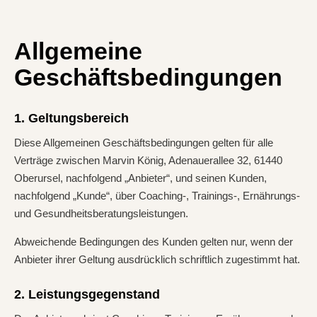
Allgemeine
Geschäftsbedingungen
1. Geltungsbereich
Diese Allgemeinen Geschäftsbedingungen gelten für alle
Verträge zwischen Marvin König, Adenauerallee 32, 61440
Oberursel, nachfolgend „Anbieter“, und seinen Kunden,
nachfolgend „Kunde“, über Coaching-, Trainings-, Ernährungs-
und Gesundheitsberatungsleistungen.
Abweichende Bedingungen des Kunden gelten nur, wenn der
Anbieter ihrer Geltung ausdrücklich schriftlich zugestimmt hat.
2. Leistungsgegenstand