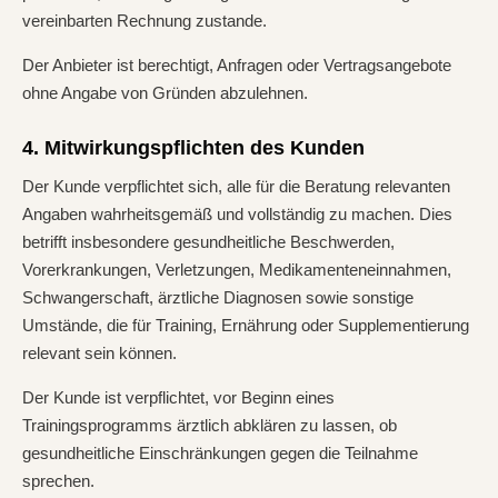
vereinbarten Rechnung zustande.
Der Anbieter ist berechtigt, Anfragen oder Vertragsangebote
ohne Angabe von Gründen abzulehnen.
4. Mitwirkungspflichten des Kunden
Der Kunde verpflichtet sich, alle für die Beratung relevanten
Angaben wahrheitsgemäß und vollständig zu machen. Dies
betrifft insbesondere gesundheitliche Beschwerden,
Vorerkrankungen, Verletzungen, Medikamenteneinnahmen,
Schwangerschaft, ärztliche Diagnosen sowie sonstige
Umstände, die für Training, Ernährung oder Supplementierung
relevant sein können.
Der Kunde ist verpflichtet, vor Beginn eines
Trainingsprogramms ärztlich abklären zu lassen, ob
gesundheitliche Einschränkungen gegen die Teilnahme
sprechen.