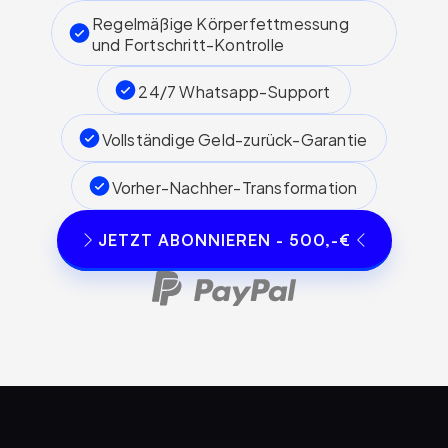
Regelmäßige Körperfettmessung 
und Fortschritt-Kontrolle
24/7 Whatsapp-Support
Vollständige Geld-zurück-Garantie
Vorher-Nachher-Transformation
JETZT ABONNIEREN - 500,-€