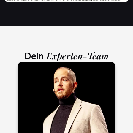
Dein
 Experten-Team