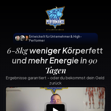
Entwickelt für Unternehmer & High-
Performer
 weniger Körperfett 
6-8kg
und mehr Energie in 
90 
Tagen
Ergebnisse garantiert – oder du bekommst dein Geld 
zurück