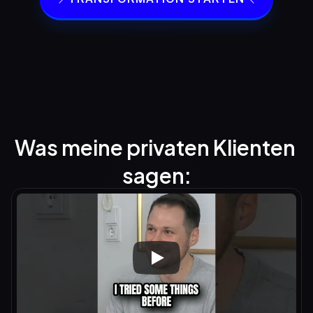
Was meine privaten Klienten 
sagen: