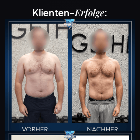
Klienten-
:
Erfolge