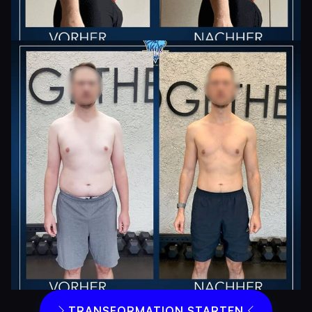
TRANSFORMATION STARTEN