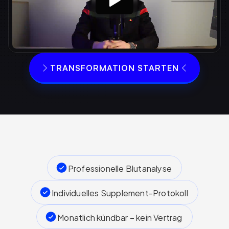
TRANSFORMATION STARTEN
Professionelle Blutanalyse
Individuelles Supplement-Protokoll
Monatlich kündbar – kein Vertrag