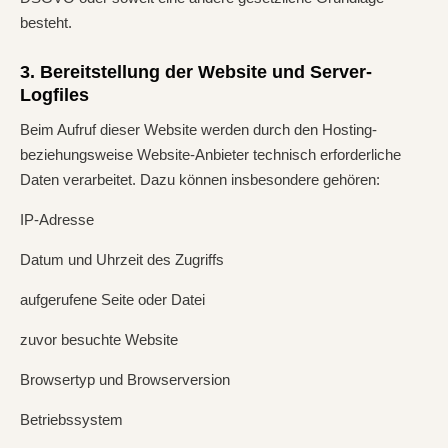
besteht.
3. Bereitstellung der Website und Server-
Logfiles
Beim Aufruf dieser Website werden durch den Hosting-
beziehungsweise Website-Anbieter technisch erforderliche
Daten verarbeitet. Dazu können insbesondere gehören:
IP-Adresse
Datum und Uhrzeit des Zugriffs
aufgerufene Seite oder Datei
zuvor besuchte Website
Browsertyp und Browserversion
Betriebssystem