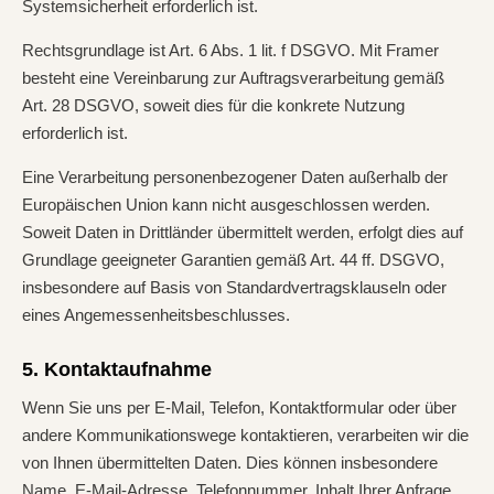
Systemsicherheit erforderlich ist.
Rechtsgrundlage ist Art. 6 Abs. 1 lit. f DSGVO. Mit Framer
besteht eine Vereinbarung zur Auftragsverarbeitung gemäß
Art. 28 DSGVO, soweit dies für die konkrete Nutzung
erforderlich ist.
Eine Verarbeitung personenbezogener Daten außerhalb der
Europäischen Union kann nicht ausgeschlossen werden.
Soweit Daten in Drittländer übermittelt werden, erfolgt dies auf
Grundlage geeigneter Garantien gemäß Art. 44 ff. DSGVO,
insbesondere auf Basis von Standardvertragsklauseln oder
eines Angemessenheitsbeschlusses.
5. Kontaktaufnahme
Wenn Sie uns per E-Mail, Telefon, Kontaktformular oder über
andere Kommunikationswege kontaktieren, verarbeiten wir die
von Ihnen übermittelten Daten. Dies können insbesondere
Name, E-Mail-Adresse, Telefonnummer, Inhalt Ihrer Anfrage