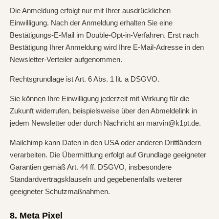
Die Anmeldung erfolgt nur mit Ihrer ausdrücklichen
Einwilligung. Nach der Anmeldung erhalten Sie eine
Bestätigungs-E-Mail im Double-Opt-in-Verfahren. Erst nach
Bestätigung Ihrer Anmeldung wird Ihre E-Mail-Adresse in den
Newsletter-Verteiler aufgenommen.
Rechtsgrundlage ist Art. 6 Abs. 1 lit. a DSGVO.
Sie können Ihre Einwilligung jederzeit mit Wirkung für die
Zukunft widerrufen, beispielsweise über den Abmeldelink in
jedem Newsletter oder durch Nachricht an marvin@k1pt.de.
Mailchimp kann Daten in den USA oder anderen Drittländern
verarbeiten. Die Übermittlung erfolgt auf Grundlage geeigneter
Garantien gemäß Art. 44 ff. DSGVO, insbesondere
Standardvertragsklauseln und gegebenenfalls weiterer
geeigneter Schutzmaßnahmen.
8. Meta Pixel