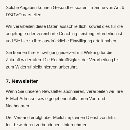
Solche Angaben können Gesundheitsdaten im Sinne von Art. 9
DSGVO darstellen.
Wir verarbeiten diese Daten ausschließlich, soweit dies für die
angefragte oder vereinbarte Coaching-Leistung erforderlich ist
und Sie hierzu Ihre ausdrückliche Einwilligung erteilt haben.
Sie können Ihre Einwilligung jederzeit mit Wirkung für die
Zukunft widerrufen. Die Rechtmäßigkeit der Verarbeitung bis
zum Widerruf bleibt hiervon unberührt.
7. Newsletter
Wenn Sie unseren Newsletter abonnieren, verarbeiten wir Ihre
E-Mail-Adresse sowie gegebenenfalls Ihren Vor- und
Nachnamen.
Der Versand erfolgt über Mailchimp, einen Dienst von Intuit
Inc. bzw. deren verbundenen Unternehmen.