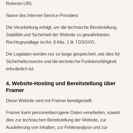
Referrer-URL
Name des Internet-Service-Providers
Die Verarbeitung erfolgt, um die technische Bereitstellung,
Stabilität und Sicherheit der Website zu gewährleisten.
Rechtsgrundlage ist Art. 6 Abs. 1 lit. f DSGVO.
Die Logdaten werden nur so lange gespeichert, wie dies für
Sicherheitszwecke und die technische Funktionsfähigkeit
erforderlich ist.
4. Website-Hosting und Bereitstellung über
Framer
Diese Website wird mit Framer bereitgestellt.
Framer kann personenbezogene Daten verarbeiten, soweit
dies zur technischen Bereitstellung der Website, zur
Auslieferung von Inhalten, zur Fehleranalyse und zur