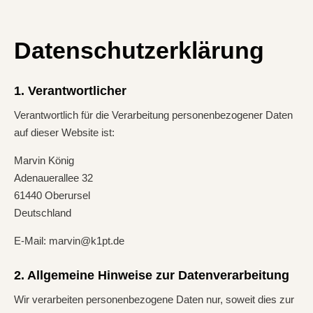
Datenschutzerklärung
1. Verantwortlicher
Verantwortlich für die Verarbeitung personenbezogener Daten
auf dieser Website ist:
Marvin König
Adenauerallee 32
61440 Oberursel
Deutschland
E-Mail: marvin@k1pt.de
2. Allgemeine Hinweise zur Datenverarbeitung
Wir verarbeiten personenbezogene Daten nur, soweit dies zur