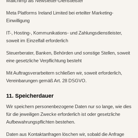
Mailchimp als Newsletter-Dienstleister
Meta Platforms Ireland Limited bei erteilter Marketing-
Einwilligung
IT-, Hosting-, Kommunikations- und Zahlungsdienstleister,
soweit im Einzelfall erforderlich
Steuerberater, Banken, Behörden und sonstige Stellen, soweit
eine gesetzliche Verpflichtung besteht
Mit Auftragsverarbeitern schließen wir, soweit erforderlich,
Vereinbarungen gemäß Art. 28 DSGVO.
11. Speicherdauer
Wir speichern personenbezogene Daten nur so lange, wie dies
für die jeweiligen Zwecke erforderlich ist oder gesetzliche
Aufbewahrungspflichten bestehen.
Daten aus Kontaktanfragen löschen wir, sobald die Anfrage