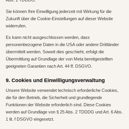
Sie können Ihre Einwilligung jederzeit mit Wirkung für die
Zukunft über die Cookie-Einstellungen auf dieser Website
widerrufen.
Es kann nicht ausgeschlossen werden, dass
personenbezogene Daten in die USA oder andere Drittländer
übermittelt werden. Soweit dies geschieht, erfolgt die
Übermittlung auf Grundlage der von Meta bereitgestellten
geeigneten Garantien nach Art. 44 ff. DSGVO.
9. Cookies und Einwilligungsverwaltung
Unsere Website verwendet technisch erforderliche Cookies,
die für den Betrieb, die Sicherheit und grundlegende
Funktionen der Website erforderlich sind. Diese Cookies
werden auf Grundlage von § 25 Abs. 2 TDDDG und Art. 6 Abs.
1 lit. f DSGVO eingesetzt.