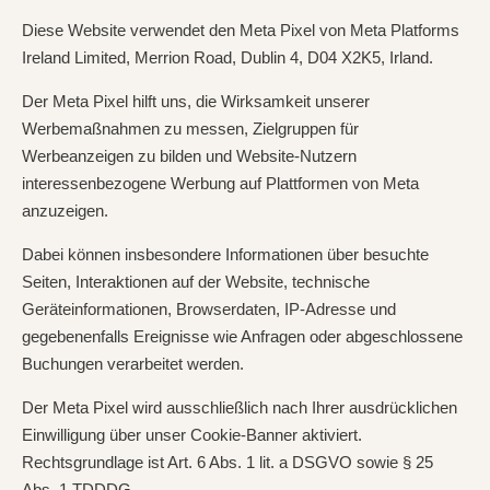
Diese Website verwendet den Meta Pixel von Meta Platforms
Ireland Limited, Merrion Road, Dublin 4, D04 X2K5, Irland.
Der Meta Pixel hilft uns, die Wirksamkeit unserer
Werbemaßnahmen zu messen, Zielgruppen für
Werbeanzeigen zu bilden und Website-Nutzern
interessenbezogene Werbung auf Plattformen von Meta
anzuzeigen.
Dabei können insbesondere Informationen über besuchte
Seiten, Interaktionen auf der Website, technische
Geräteinformationen, Browserdaten, IP-Adresse und
gegebenenfalls Ereignisse wie Anfragen oder abgeschlossene
Buchungen verarbeitet werden.
Der Meta Pixel wird ausschließlich nach Ihrer ausdrücklichen
Einwilligung über unser Cookie-Banner aktiviert.
Rechtsgrundlage ist Art. 6 Abs. 1 lit. a DSGVO sowie § 25
Abs. 1 TDDDG.