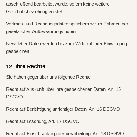
abschließend bearbeitet wurde, sofern keine weitere
Geschäftsbeziehung entsteht.
Vertrags- und Rechnungsdaten speichern wir im Rahmen der
gesetzlichen Aufbewahrungsfristen.
Newsletter-Daten werden bis zum Widerruf Ihrer Einwilligung
gespeichert.
12. Ihre Rechte
Sie haben gegenüber uns folgende Rechte:
Recht auf Auskunft über Ihre gespeicherten Daten, Art. 15
DSGVO
Recht auf Berichtigung unrichtiger Daten, Art. 16 DSGVO
Recht auf Löschung, Art. 17 DSGVO
Recht auf Einschränkung der Verarbeitung, Art. 18 DSGVO