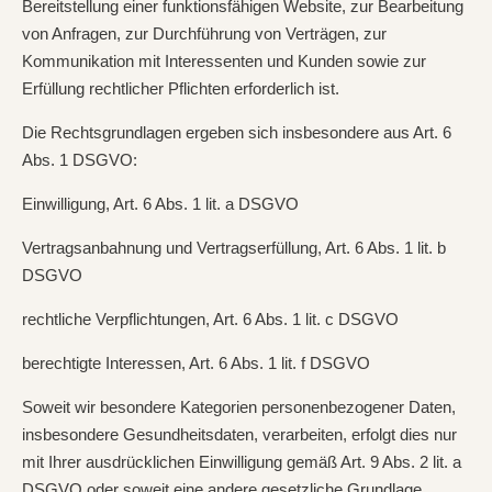
Bereitstellung einer funktionsfähigen Website, zur Bearbeitung
von Anfragen, zur Durchführung von Verträgen, zur
Kommunikation mit Interessenten und Kunden sowie zur
Erfüllung rechtlicher Pflichten erforderlich ist.
Die Rechtsgrundlagen ergeben sich insbesondere aus Art. 6
Abs. 1 DSGVO:
Einwilligung, Art. 6 Abs. 1 lit. a DSGVO
Vertragsanbahnung und Vertragserfüllung, Art. 6 Abs. 1 lit. b
DSGVO
rechtliche Verpflichtungen, Art. 6 Abs. 1 lit. c DSGVO
berechtigte Interessen, Art. 6 Abs. 1 lit. f DSGVO
Soweit wir besondere Kategorien personenbezogener Daten,
insbesondere Gesundheitsdaten, verarbeiten, erfolgt dies nur
mit Ihrer ausdrücklichen Einwilligung gemäß Art. 9 Abs. 2 lit. a
DSGVO oder soweit eine andere gesetzliche Grundlage