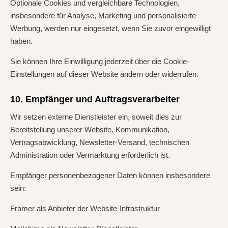
Optionale Cookies und vergleichbare Technologien,
insbesondere für Analyse, Marketing und personalisierte
Werbung, werden nur eingesetzt, wenn Sie zuvor eingewilligt
haben.
Sie können Ihre Einwilligung jederzeit über die Cookie-
Einstellungen auf dieser Website ändern oder widerrufen.
10. Empfänger und Auftragsverarbeiter
Wir setzen externe Dienstleister ein, soweit dies zur
Bereitstellung unserer Website, Kommunikation,
Vertragsabwicklung, Newsletter-Versand, technischen
Administration oder Vermarktung erforderlich ist.
Empfänger personenbezogener Daten können insbesondere
sein:
Framer als Anbieter der Website-Infrastruktur