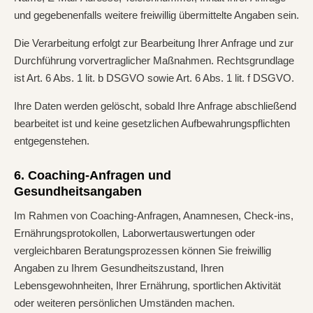
und gegebenenfalls weitere freiwillig übermittelte Angaben sein.
Die Verarbeitung erfolgt zur Bearbeitung Ihrer Anfrage und zur
Durchführung vorvertraglicher Maßnahmen. Rechtsgrundlage
ist Art. 6 Abs. 1 lit. b DSGVO sowie Art. 6 Abs. 1 lit. f DSGVO.
Ihre Daten werden gelöscht, sobald Ihre Anfrage abschließend
bearbeitet ist und keine gesetzlichen Aufbewahrungspflichten
entgegenstehen.
6. Coaching-Anfragen und
Gesundheitsangaben
Im Rahmen von Coaching-Anfragen, Anamnesen, Check-ins,
Ernährungsprotokollen, Laborwertauswertungen oder
vergleichbaren Beratungsprozessen können Sie freiwillig
Angaben zu Ihrem Gesundheitszustand, Ihren
Lebensgewohnheiten, Ihrer Ernährung, sportlichen Aktivität
oder weiteren persönlichen Umständen machen.