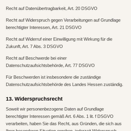
Recht auf Datenübertragbarkeit, Art. 20 DSGVO
Recht auf Widerspruch gegen Verarbeitungen auf Grundlage
berechtigter Interessen, Art. 21 DSGVO
Recht auf Widerruf einer Einwilligung mit Wirkung für die
Zukunft, Art. 7 Abs. 3 DSGVO
Recht auf Beschwerde bei einer
Datenschutzaufsichtsbehörde, Art. 77 DSGVO
Für Beschwerden ist insbesondere die zuständige
Datenschutzaufsichtsbehörde des Landes Hessen zuständig.
13. Widerspruchsrecht
Soweit wir personenbezogene Daten auf Grundlage
berechtigter Interessen gemäß Art. 6 Abs. 1 lit. f DSGVO
verarbeiten, haben Sie das Recht, aus Gründen, die sich aus
Ihrer besonderen Situation ergeben, jederzeit Widerspruch