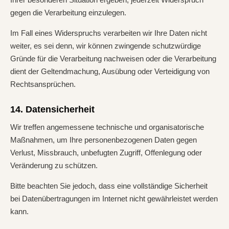
gegen die Verarbeitung einzulegen.
Im Fall eines Widerspruchs verarbeiten wir Ihre Daten nicht
weiter, es sei denn, wir können zwingende schutzwürdige
Gründe für die Verarbeitung nachweisen oder die Verarbeitung
dient der Geltendmachung, Ausübung oder Verteidigung von
Rechtsansprüchen.
14. Datensicherheit
Wir treffen angemessene technische und organisatorische
Maßnahmen, um Ihre personenbezogenen Daten gegen
Verlust, Missbrauch, unbefugten Zugriff, Offenlegung oder
Veränderung zu schützen.
Bitte beachten Sie jedoch, dass eine vollständige Sicherheit
bei Datenübertragungen im Internet nicht gewährleistet werden
kann.