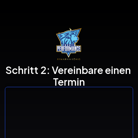
Schritt 2: Vereinbare einen 
Termin